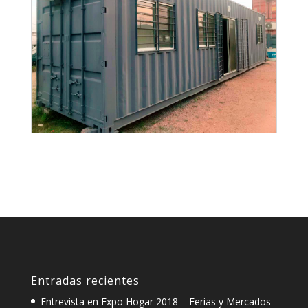
Entradas recientes
Entrevista en Expo Hogar 2018 – Ferias y Mercados