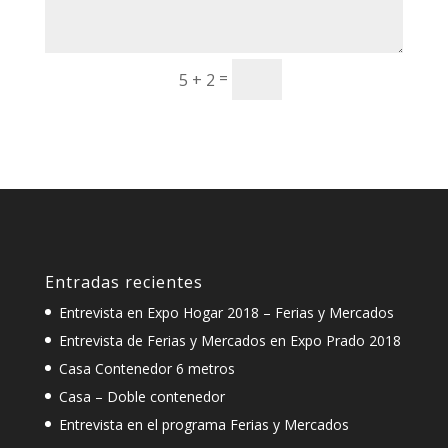
=
5 + 2
Enviar
Entradas recientes
Entrevista en Expo Hogar 2018 – Ferias y Mercados
Entrevista de Ferias y Mercados en Expo Prado 2018
Casa Contenedor 6 metros
Casa – Doble contenedor
Entrevista en el programa Ferias y Mercados